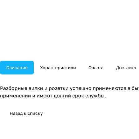
Описание
Характеристики
Оплата
Доставка
Разборные вилки и розетки успешно применяются в быт
применении и имеют долгий срок службы.
Назад к списку