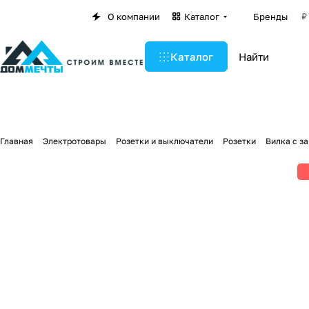
О компании
Каталог
Бренды
Каталог
Главная
Электротовары
Розетки и выключатели
Розетки
Вилка с з