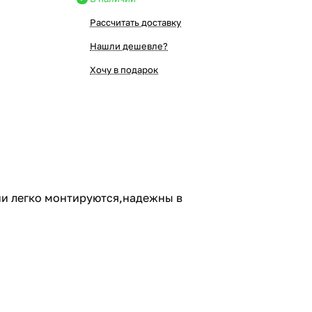
Рассчитать доставку
Нашли дешевле?
Хочу в подарок
ни легко монтируются,надежны в