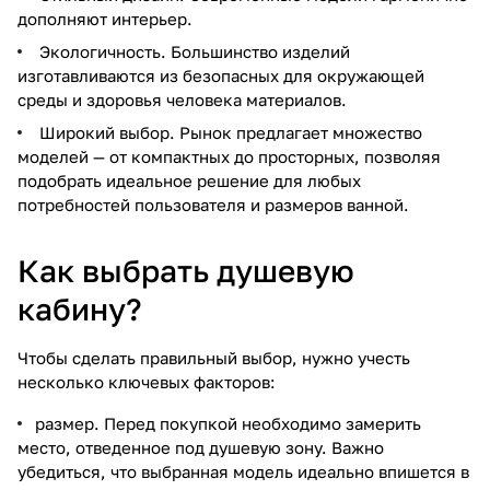
дополняют интерьер.
Экологичность. Большинство изделий
изготавливаются из безопасных для окружающей
среды и здоровья человека материалов.
Широкий выбор. Рынок предлагает множество
моделей — от компактных до просторных, позволяя
подобрать идеальное решение для любых
потребностей пользователя и размеров ванной.
Как выбрать душевую
кабину?
Чтобы сделать правильный выбор, нужно учесть
несколько ключевых факторов:
размер. Перед покупкой необходимо замерить
место, отведенное под душевую зону. Важно
убедиться, что выбранная модель идеально впишется в