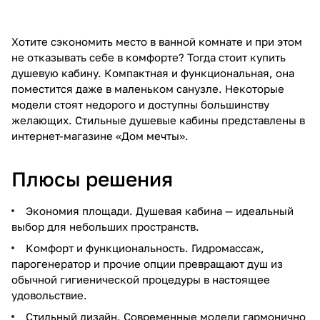
Хотите сэкономить место в ванной комнате и при этом
не отказывать себе в комфорте? Тогда стоит купить
душевую кабину. Компактная и функциональная, она
поместится даже в маленьком санузле. Некоторые
модели стоят недорого и доступны большинству
желающих. Стильные душевые кабины представлены в
интернет-магазине «Дом мечты».
Плюсы решения
Экономия площади. Душевая кабина — идеальный
выбор для небольших пространств.
Комфорт и функциональность. Гидромассаж,
парогенератор и прочие опции превращают душ из
обычной гигиенической процедуры в настоящее
удовольствие.
Стильный дизайн. Современные модели гармонично