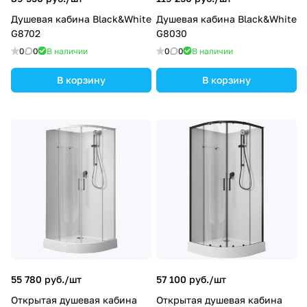
Душевая кабина Black&White
Душевая кабина Black&White
G8702
G8030
0
0
В наличии
0
0
В наличии
В корзину
В корзину
55 780 руб./
шт
57 100 руб./
шт
Открытая душевая кабина
Открытая душевая кабина