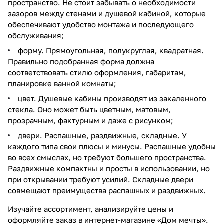
пространство. Не стоит забывать о необходимости
зазоров между стенами и душевой кабиной, которые
обеспечивают удобство монтажа и последующего
обслуживания;
форму. Прямоугольная, полукруглая, квадратная.
Правильно подобранная форма должна
соответствовать стилю оформления, габаритам,
планировке ванной комнаты;
цвет. Душевые кабины производят из закаленного
стекла. Оно может быть цветным, матовым,
прозрачным, фактурным и даже с рисунком;
двери. Распашные, раздвижные, складные. У
каждого типа свои плюсы и минусы. Распашные удобны
во всех смыслах, но требуют большего пространства.
Раздвижные компактны и просты в использовании, но
при открывании требуют усилий. Складные двери
совмещают преимущества распашных и раздвижных.
Изучайте ассортимент, анализируйте цены и
оформляйте заказ в интернет-магазине «Дом мечты».