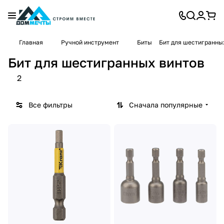
Главная
Ручной инструмент
Биты
Бит для шестигранны
Бит для шестигранных винтов
2
Все фильтры
Сначала популярные