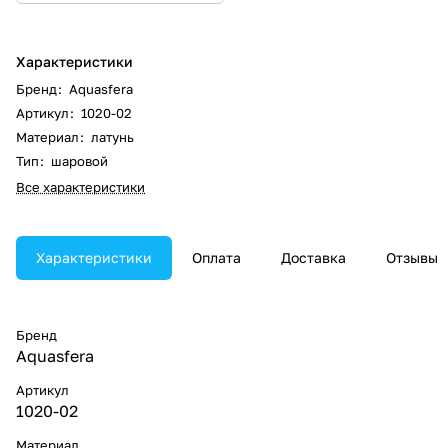
Характеристики
Бренд
:
Aquasfera
Артикул
:
1020-02
Материал
:
латунь
Тип
:
шаровой
Все характеристики
Характеристики
Оплата
Доставка
Отзывы
Бренд
Aquasfera
Артикул
1020-02
Материал