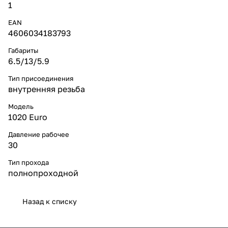
1
EAN
4606034183793
Габариты
6.5/13/5.9
Тип присоединения
внутренняя резьба
Модель
1020 Euro
Давление рабочее
30
Тип прохода
полнопроходной
Назад к списку