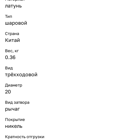
латунь
Тип
шаровой
Страна
Китай
Вес, кг
0.36
Вид
трёхходовой
Диаметр
20
Вид затвора
рычаг
Покрытие
никель
Кратность отгрузки