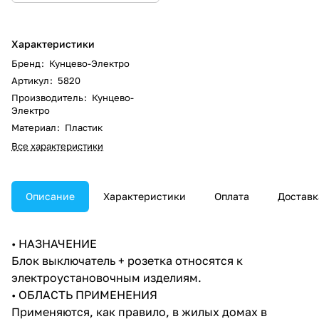
Характеристики
Бренд
:
Кунцево-Электро
Артикул
:
5820
Производитель
:
Кунцево-
Электро
Материал
:
Пластик
Все характеристики
Описание
Характеристики
Оплата
Доставк
• НАЗНАЧЕНИЕ
Блок выключатель + розетка относятся к
электроустановочным изделиям.
• ОБЛАСТЬ ПРИМЕНЕНИЯ
Применяются, как правило, в жилых домах в