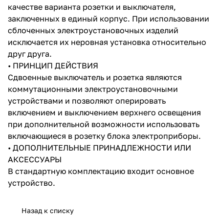
качестве варианта розетки и выключателя,
заключенных в единый корпус. При использовании
сблоченных электроустановочных изделий
исключается их неровная установка относительно
друг друга.
• ПРИНЦИП ДЕЙСТВИЯ
Сдвоенные выключатель и розетка являются
коммутационными электроустановочными
устройствами и позволяют оперировать
включением и выключением верхнего освещения
при дополнительной возможности использовать
включающиеся в розетку блока электроприборы.
• ДОПОЛНИТЕЛЬНЫЕ ПРИНАДЛЕЖНОСТИ ИЛИ
АКСЕССУАРЫ
В стандартную комплектацию входит основное
устройство.
Назад к списку