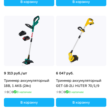
В корзину
В корзину
9 313 руб./
шт
6 047 руб.
Триммер аккумуляторный
Триммер аккумуляторный
18В, 1 АКБ (2Ач)
GET-18-2Li HUTER 70/1/9
0
0
В наличии
0
0
В наличии
В корзину
В корзину