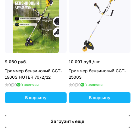
9 060 руб.
10 097 руб./
шт
Триммер бензиновый GGT-
Триммер бензиновый GGT-
1900S HUTER 70/2/12
2500S
0
0
В наличии
0
0
В наличии
В корзину
В корзину
Загрузить еще