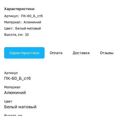
Характеристики
Артикул
:
ПК-60_Б_стб
Материал
:
Алюминий
Цвет
:
Белый матовый
Высота, см
:
10
Характеристики
Оплата
Доставка
Отзывы
Артикул
ПК-60_Б_стб
Материал
Алюминий
Цвет
Белый матовый
Высота, см