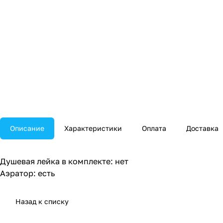
Описание
Характеристики
Оплата
Доставка
Душевая лейка в комплекте: нет
Аэратор: есть
Назад к списку