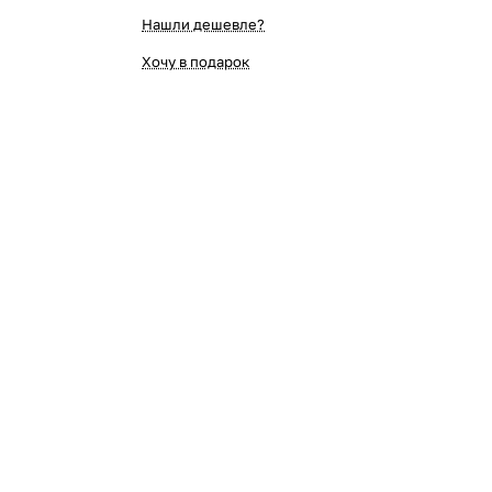
Нашли дешевле?
Хочу в подарок