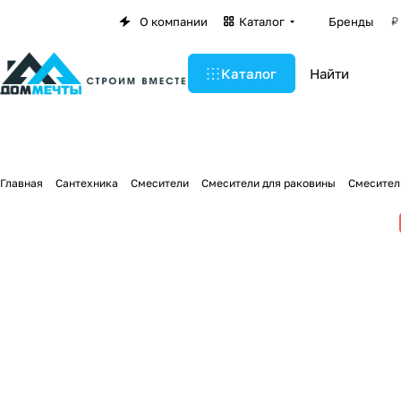
О компании
Каталог
Бренды
Каталог
Главная
Сантехника
Смесители
Смесители для раковины
Смеситель