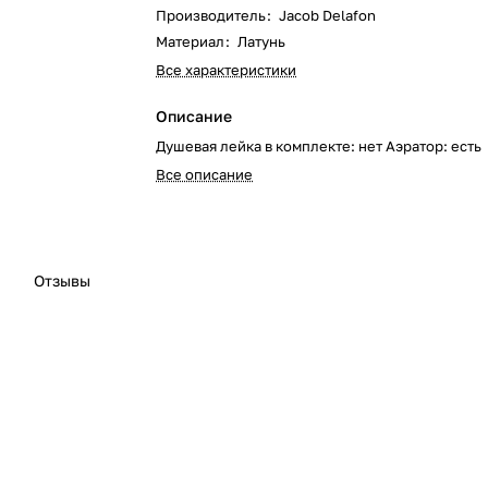
Производитель
:
Jacob Delafon
Материал
:
Латунь
Все характеристики
Описание
Душевая лейка в комплекте: нет Аэратор: есть
Все описание
Отзывы