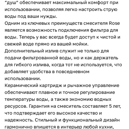
“душ” обеспечивает максимальный комфорт при
использовании, позволяя легко настроить струю
воды под ваши нужды.
Одним из ключевых преимуществ смесителя Rose
является возможность подключения фильтра для
воды. Теперь у вас всегда будет доступ к чистой и
свежей воде прямо из вашей мойки.
Дополнительный излив служит не только для
подачи фильтрованной воды, но и как держатель
для гибкого излива, когда тот не используется, что
добавляет удобства в повседневном
использовании.
Керамический картридж и рычажное управление
обеспечивают плавное и точное регулирование
температуры воды, а также экономию водных
ресурсов. Гарантия на смеситель составляет 5 лет,
что подтверждает его высокое качество и
надежность. Стильный и функциональный дизайн
гармонично впишется в интерьер любой кухни,