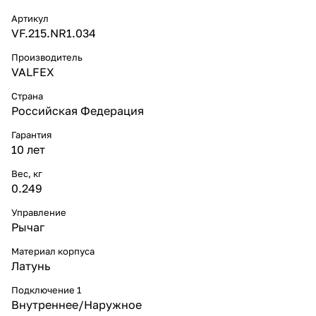
Артикул
VF.215.NR1.034
Производитель
VALFEX
Страна
Российская Федерация
Гарантия
10 лет
Вес, кг
0.249
Управление
Рычаг
Материал корпуса
Латунь
Подключение 1
Внутреннее/Наружное