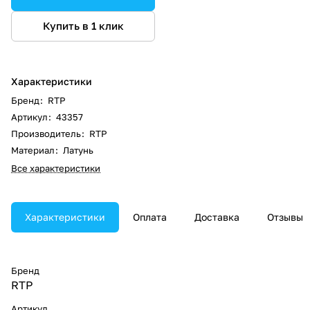
Купить в 1 клик
Характеристики
Бренд
:
RTP
Артикул
:
43357
Производитель
:
RTP
Материал
:
Латунь
Все характеристики
Характеристики
Оплата
Доставка
Отзывы
Бренд
RTP
Артикул