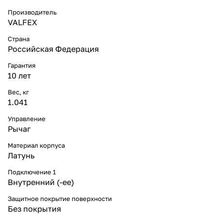
Производитель
VALFEX
Страна
Российская Федерация
Гарантия
10 лет
Вес, кг
1.041
Управление
Рычаг
Материал корпуса
Латунь
Подключение 1
Внутренний (-ее)
Защитное покрытие поверхности
Без покрытия