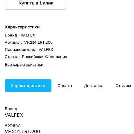
Купить в 1 клик
Характеристики
Бренд
:
VALFEX
Артикул
:
VF.214.LR1.200
Производитель
:
VALFEX
Страна
:
Российская Федерация
Все характеристики
Характеристики
Оплата
Доставка
Отзывы
Бренд
VALFEX
Артикул
VF.214.LR1.200