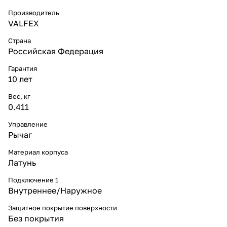
Производитель
VALFEX
Страна
Российская Федерация
Гарантия
10 лет
Вес, кг
0.411
Управление
Рычаг
Материал корпуса
Латунь
Подключение 1
Внутреннее/Наружное
Защитное покрытие поверхности
Без покрытия