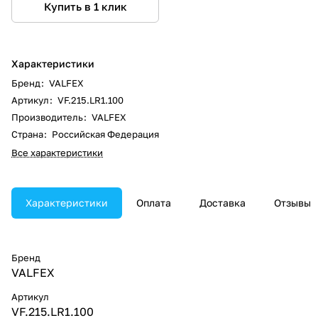
Купить в 1 клик
Характеристики
Бренд
:
VALFEX
Артикул
:
VF.215.LR1.100
Производитель
:
VALFEX
Страна
:
Российская Федерация
Все характеристики
Характеристики
Оплата
Доставка
Отзывы
Бренд
VALFEX
Артикул
VF.215.LR1.100