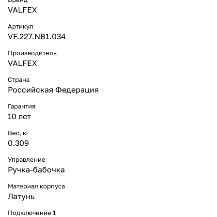
VALFEX
Артикул
VF.227.NB1.034
Производитель
VALFEX
Страна
Российская Федерация
Гарантия
10 лет
Вес, кг
0.309
Управление
Ручка-бабочка
Материал корпуса
Латунь
Подключение 1