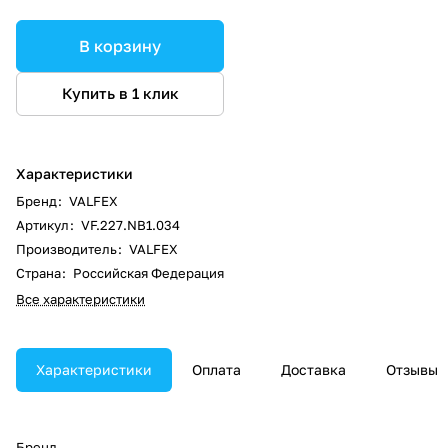
В корзину
Купить в 1 клик
Характеристики
Бренд
:
VALFEX
Артикул
:
VF.227.NB1.034
Производитель
:
VALFEX
Страна
:
Российская Федерация
Все характеристики
Характеристики
Оплата
Доставка
Отзывы
Бренд