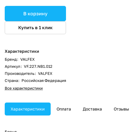
В корзину
Купить в 1 клик
Характеристики
Бренд
:
VALFEX
Артикул
:
VF.227.NB1.012
Производитель
:
VALFEX
Страна
:
Российская Федерация
Все характеристики
Характеристики
Оплата
Доставка
Отзывы
Бренд