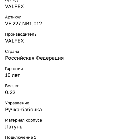
VALFEX
Артикул
VF.227.NB1.012
Производитель
VALFEX
Страна
Российская Федерация
Гарантия
10 лет
Вес, кг
0.22
Управление
Ручка-бабочка
Материал корпуса
Латунь
Подключение 1