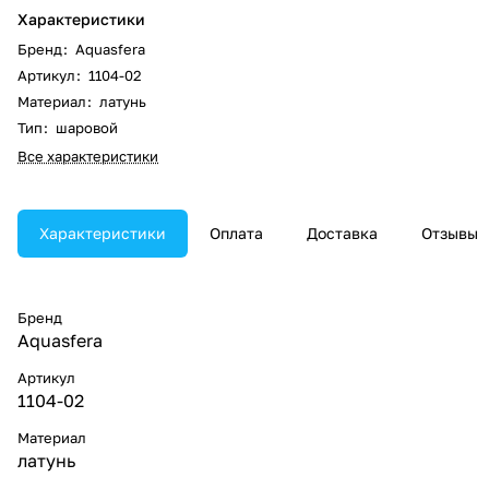
Характеристики
Бренд
:
Aquasfera
Артикул
:
1104-02
Материал
:
латунь
Тип
:
шаровой
Все характеристики
Характеристики
Оплата
Доставка
Отзывы
Бренд
Aquasfera
Артикул
1104-02
Материал
латунь