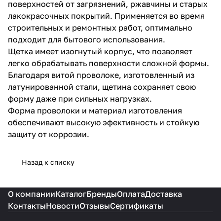
поверхностей от загрязнений, ржавчины и старых
лакокрасочных покрытий. Применяется во время
строительных и ремонтных работ, оптимально
подходит для бытового использования.
Щетка имеет изогнутый корпус, что позволяет
легко обрабатывать поверхности сложной формы.
Благодаря витой проволоке, изготовленный из
латунированной стали, щетина сохраняет свою
форму даже при сильных нагрузках.
Форма проволоки и материал изготовления
обеспечивают высокую эфективность и стойкую
защиту от коррозии.
Назад к списку
О компании
Каталог
Бренды
Оплата
Доставка
Контакты
Новости
Отзывы
Сертификаты