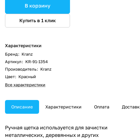
В корзину
Купить в 1 клик
Характеристики
Бренд
:
Kranz
Артикул
:
KR-91-1354
Производитель
:
Kranz
Цвет
:
Красный
Все характеристики
Описание
Характеристики
Оплата
Доставк
Ручная щетка используется для зачистки
металлических, деревянных и других