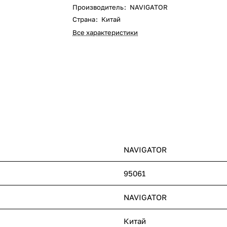
Производитель
:
NAVIGATOR
Страна
:
Китай
Все характеристики
NAVIGATOR
95061
NAVIGATOR
Китай