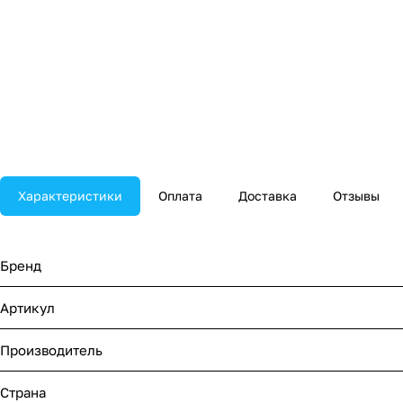
Характеристики
Оплата
Доставка
Отзывы
Бренд
Артикул
Производитель
Страна