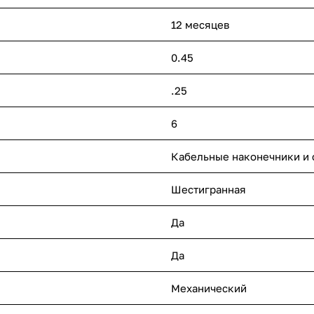
12 месяцев
0.45
.25
6
Кабельные наконечники и 
Шестигранная
Да
Да
Механический