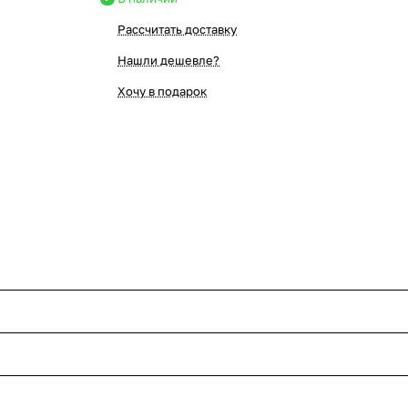
Рассчитать доставку
Нашли дешевле?
Хочу в подарок