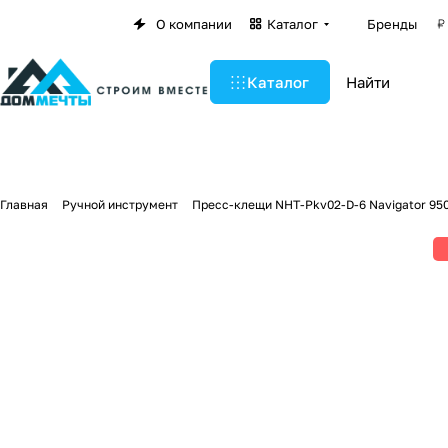
О компании
Каталог
Бренды
Каталог
Главная
Ручной инструмент
Пресс-клещи NHT-Pkv02-D-6 Navigator 95