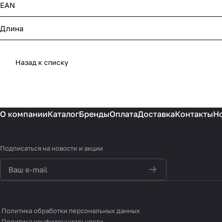
EAN
Длина
Назад к списку
О компании
Каталог
Бренды
Оплата
Доставка
Контакты
Н
Подписаться
на новости и акции
политикой
конфиденциальности
Политика обработки персональных данных
Политика конфиденциальности