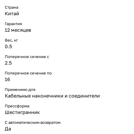
Страна
Китай
Гарантия
12 месяцев
Вес, кг
0.5
Поперечное сечение с
2.5
Поперечное сечение по
16
Применимо для
Кабельные наконечники и соединители
Прессформа
Шестигранник
С автоматическим возвратом
Да