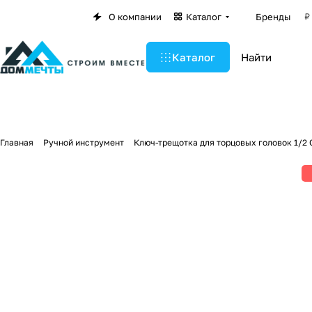
О компании
Каталог
Бренды
Каталог
Главная
Ручной инструмент
Ключ-трещотка для торцовых головок 1/2 С