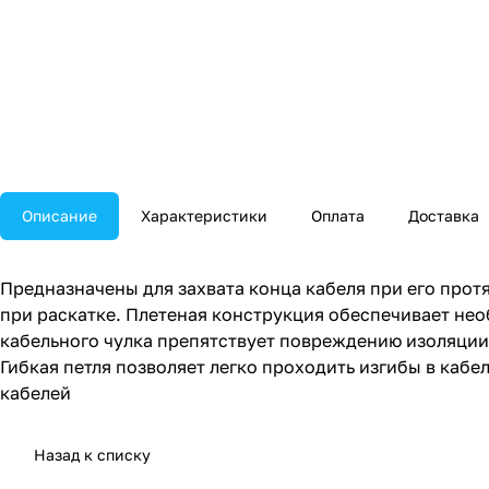
Описание
Характеристики
Оплата
Доставка
Предназначены для захвата конца кабеля при его прот
при раскатке. Плетеная конструкция обеспечивает не
кабельного чулка препятствует повреждению изоляции 
Гибкая петля позволяет легко проходить изгибы в каб
кабелей
Назад к списку