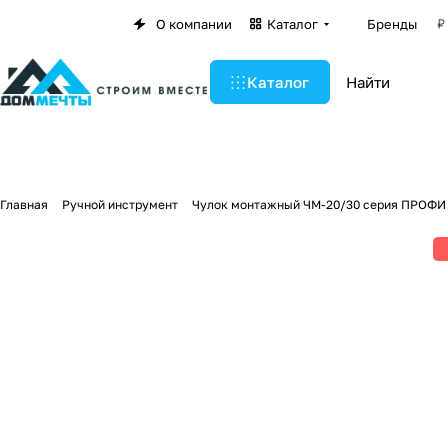
О компании
Каталог
Бренды
Каталог
Главная
Ручной инструмент
Чулок монтажный ЧМ-20/30 серия ПРОФИ