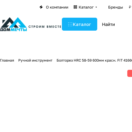
О компании
Каталог
Бренды
Каталог
Главная
Ручной инструмент
Болторез HRC 58-59 600мм красн. FIT 4166