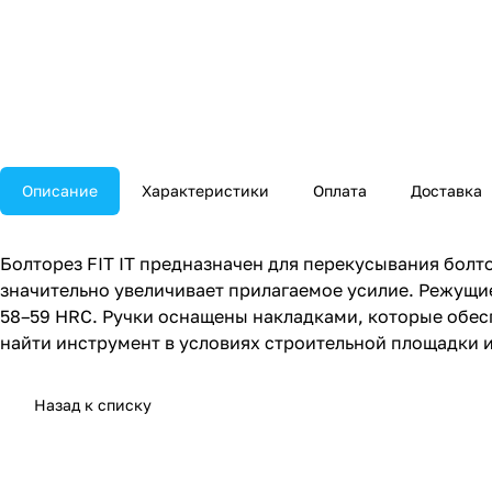
Описание
Характеристики
Оплата
Доставка
Болторез FIT IT предназначен для перекусывания бол
значительно увеличивает прилагаемое усилие. Режущи
58–59 HRC. Ручки оснащены накладками, которые обес
найти инструмент в условиях строительной площадки и
Назад к списку