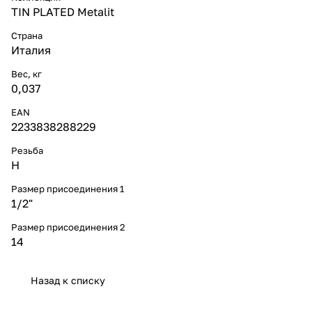
TIN PLATED Metalit
Страна
Италия
Вес, кг
0,037
EAN
2233838288229
Резьба
Н
Размер присоединения 1
1/2"
Размер присоединения 2
14
Назад к списку