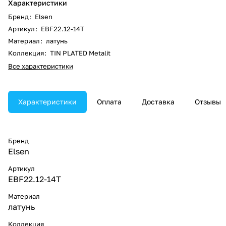
Характеристики
Бренд
:
Elsen
Артикул
:
EBF22.12-14T
Материал
:
латунь
Коллекция
:
TIN PLATED Metalit
Все характеристики
Характеристики
Оплата
Доставка
Отзывы
Бренд
Elsen
Артикул
EBF22.12-14T
Материал
латунь
Коллекция