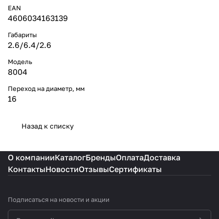
EAN
4606034163139
Габариты
2.6/6.4/2.6
Модель
8004
Переход на диаметр, мм
16
Назад к списку
О компании
Каталог
Бренды
Оплата
Доставка
Контакты
Новости
Отзывы
Сертификаты
Подписаться
на новости и акции