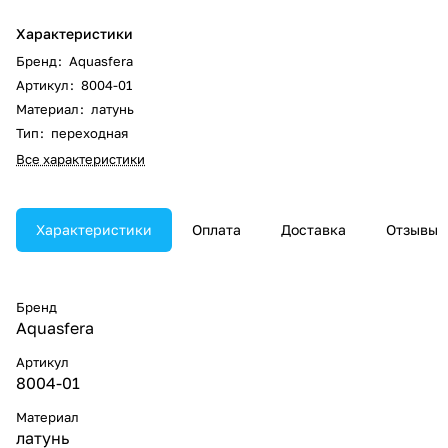
Характеристики
Бренд
:
Aquasfera
Артикул
:
8004-01
Материал
:
латунь
Тип
:
переходная
Все характеристики
Характеристики
Оплата
Доставка
Отзывы
Бренд
Aquasfera
Артикул
8004-01
Материал
латунь