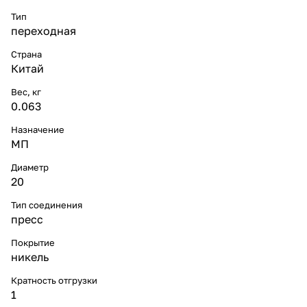
Тип
переходная
Страна
Китай
Вес, кг
0.063
Назначение
МП
Диаметр
20
Тип соединения
пресс
Покрытие
никель
Кратность отгрузки
1