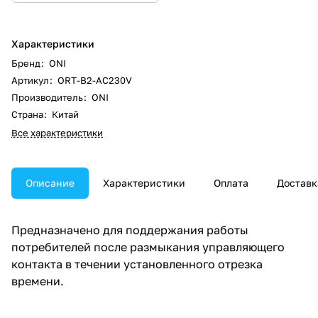
Характеристики
Бренд
:
ONI
Артикул
:
ORT-B2-AC230V
Производитель
:
ONI
Страна
:
Китай
Все характеристики
Описание
Характеристики
Оплата
Доставк
Предназначено для поддержания работы
потребителей после размыкания управляющего
контакта в течении установленного отрезка
времени.