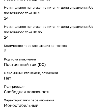
Номинальное напряжение питания цепи управления Us
постоянного тока DC с
24
Номинальное напряжение питания цепи управления Us
постоянного тока DC по
24
Количество переключающих контактов
2
Род тока включения
Постоянный ток (DC)
С съемными клеммами, зажимами
Нет
Поляризация
Свободная полюсность
Характеристики переключения
Моностабильный