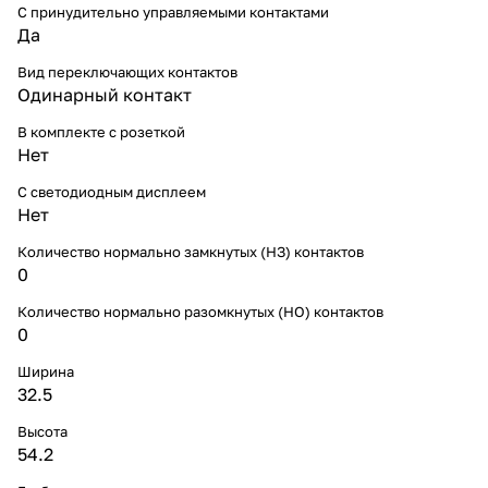
С принудительно управляемыми контактами
Да
Вид переключающих контактов
Одинарный контакт
В комплекте с розеткой
Нет
С светодиодным дисплеем
Нет
Количество нормально замкнутых (НЗ) контактов
0
Количество нормально разомкнутых (НО) контактов
0
Ширина
32.5
Высота
54.2