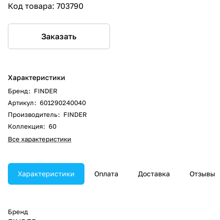
Код товара:
703790
Заказать
Характеристики
Бренд
:
FINDER
Артикул
:
601290240040
Производитель
:
FINDER
Коллекция
:
60
Все характеристики
Характеристики
Оплата
Доставка
Отзывы
Бренд