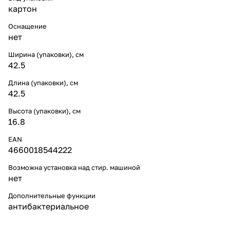
картон
Оснащение
нет
Ширина (упаковки), см
42.5
Длина (упаковки), см
42.5
Высота (упаковки), см
16.8
EAN
4660018544222
Возможна установка над стир. машиной
нет
Дополнительные функции
антибактериальное