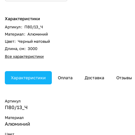
Характеристики
Артикул
:
П80/13_Ч
Материал
:
Алюминий
Цвет
:
Черный матовый
Длина, см
:
3000
Все характеристики
Характеристики
Оплата
Доставка
Отзывы
Артикул
П80/13_Ч
Материал
Алюминий
Цвет