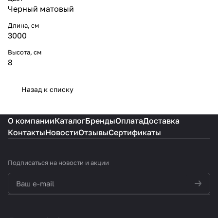
Черный матовый
Длина, см
3000
Высота, см
8
Назад к списку
О компании
Каталог
Бренды
Оплата
Доставка
Контакты
Новости
Отзывы
Сертификаты
Подписаться
на новости и акции
политикой конфиденциальности