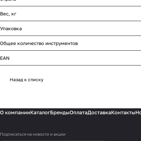
Вес, кг
Упаковка
Общее количество инструментов
EAN
Назад к списку
О компании
Каталог
Бренды
Оплата
Доставка
Контакты
Н
Подписаться
на новости и акции