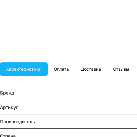
Характеристики
Оплата
Доставка
Отзывы
Бренд
Артикул
Производитель
Страна