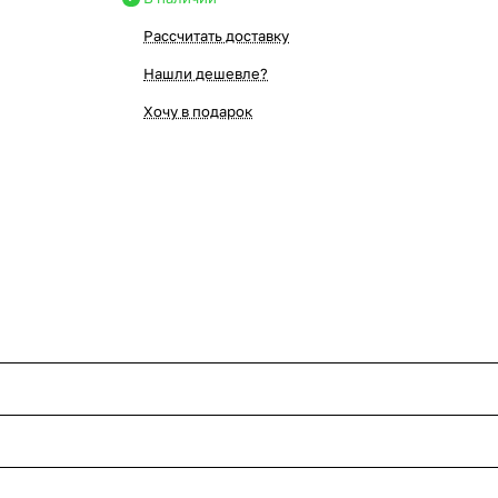
Рассчитать доставку
Нашли дешевле?
Хочу в подарок