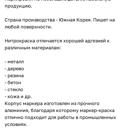
продукцию.
Страна производства - Южная Корея. Пишет на
любой поверхности.
Нитрокраска отличается хорошей адгезией к
различным материалам:
- металл
- дерево
- резина
- бетон
- стекло
- кожа и др.
Корпус маркера изготовлен из прочного
алюминия, благодаря которому маркер-краска
отлично подходит для работы в промышленных
условиях.