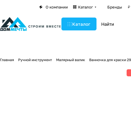
О компании
Каталог
Бренды
Каталог
Главная
Ручной инструмент
Малярный валик
Ванночка для краски 2