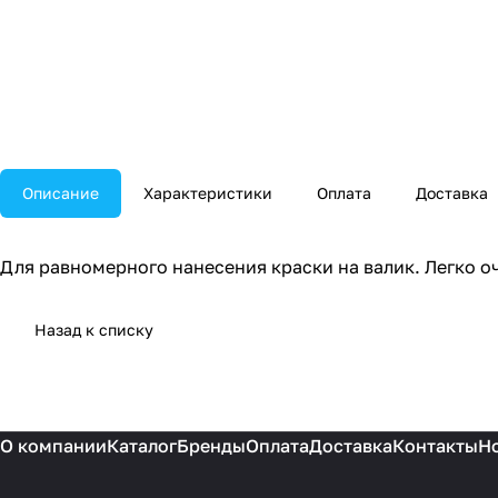
Описание
Характеристики
Оплата
Доставка
Для равномерного нанесения краски на валик. Легко оч
Назад к списку
О компании
Каталог
Бренды
Оплата
Доставка
Контакты
Н