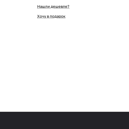
Нашли дешевле?
Хочу в подарок