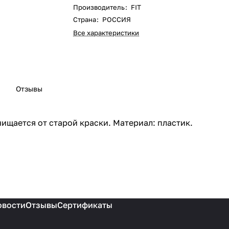
Производитель
:
FIT
Страна
:
РОССИЯ
Все характеристики
Отзывы
ищается от старой краски. Материал: пластик.
овости
Отзывы
Сертификаты