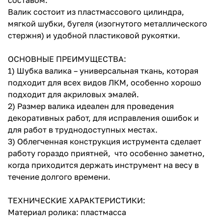
Валик состоит из пластмассового цилиндра,
мягкой шубки, бугеля (изогнутого металлического
стержня) и удобной пластиковой рукоятки.
ОСНОВНЫЕ ПРЕИМУЩЕСТВА:
1) Шубка валика – универсальная ткань, которая
подходит для всех видов ЛКМ, особенно хорошо
подходит для акриловых эмалей.
2) Размер валика идеален для проведения
декоративных работ, для исправления ошибок и
для работ в труднодоступных местах.
3) Облегченная конструкция иструмента сделает
работу гораздо приятней, что особенно заметно,
когда приходится держать инструмент на весу в
течение долгого времени.
ТЕХНИЧЕСКИЕ ХАРАКТЕРИСТИКИ:
Материал ролика: пластмасса