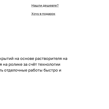
Нашли дешевле?
Хочу в подарок
крытий на основе растворителя на
 на ролике за счёт технологии
ть отделочные работы быстро и