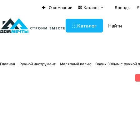
О компании
Каталог
Бренды
Каталог
Главная
Ручной инструмент
Малярный валик
Валик 300мм с ручкой 