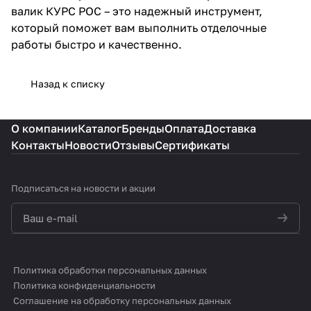
валик КУРС РОС – это надежный инструмент,
который поможет вам выполнить отделочные
работы быстро и качественно.
Назад к списку
О компании
Каталог
Бренды
Оплата
Доставка
Контакты
Новости
Отзывы
Сертификаты
Подписаться
на новости и акции
политикой конфиденциальности
Политика обработки персональных данных
Политика конфиденциальности
Соглашение на обработку персональных данных