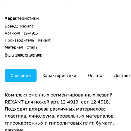
Характеристики
Бренд
:
Rexant
Артикул
:
12-4915
Производитель
:
Rexant
Материал
:
Сталь
Все характеристики
Описание
Характеристики
Оплата
Доставк
Комплект сменных сегментированных лезвий
REXANT для ножей арт. 12-4919, арт. 12-4918.
Подходят для реза различных материалов:
пластика, линолеума, кровельных материалов,
гипсокартонных и гипсолитовых плит, бумаги,
картона.