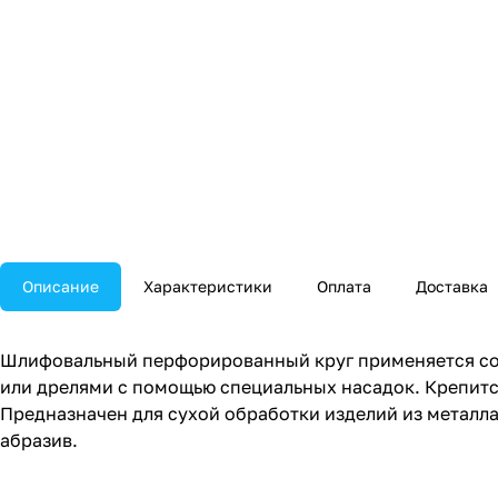
Описание
Характеристики
Оплата
Доставка
Шлифовальный перфорированный круг применяется со
или дрелями с помощью специальных насадок. Крепится
Предназначен для сухой обработки изделий из металла,
абразив.