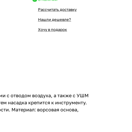
Рассчитать доставку
Нашли дешевле?
Хочу в подарок
 с отводом воздуха, а также с УШМ
ем насадка крепится к инструменту.
ости. Материал: ворсовая основа,