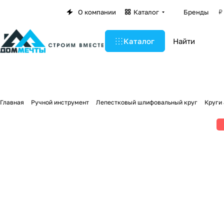
О компании
Каталог
Бренды
Каталог
Главная
Ручной инструмент
Лепестковый шлифовальный круг
Круги 