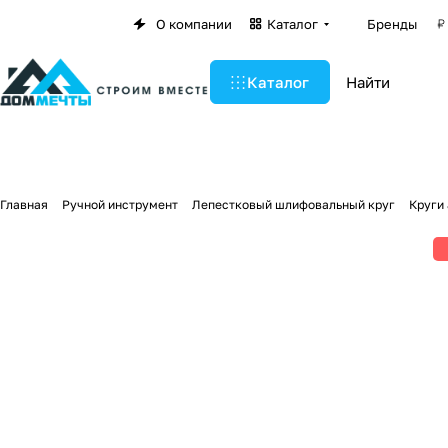
О компании
Каталог
Бренды
Каталог
Главная
Ручной инструмент
Лепестковый шлифовальный круг
Круги 