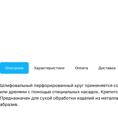
Описание
Характеристики
Оплата
Доставка
Шлифовальный перфорированный круг применяется со
или дрелями с помощью специальных насадок. Крепится
Предназначен для сухой обработки изделий из металла,
абразив.