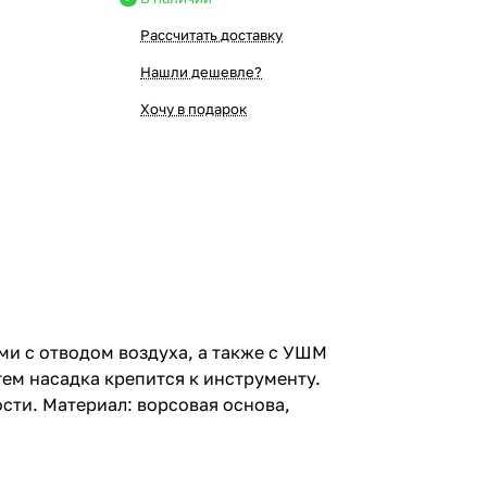
Рассчитать доставку
Нашли дешевле?
Хочу в подарок
 с отводом воздуха, а также с УШМ
ем насадка крепится к инструменту.
ости. Материал: ворсовая основа,