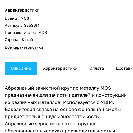
Характеристики
Бренд
:
MOS
Артикул
:
39536М
Производитель
:
MOS
Страна
:
Китай
Все характеристики
Описание
Характеристики
Оплата
Доставк
Абразивный зачистной круг по металлу MOS
предназначен для зачистки деталей и конструкций
из различных металлов. Используется с УШМ.
Бакелитовая связка на основе фенольной смолы
придает повышенную износостойкость.
Абразивные зерна из электрокорунда
обеспечивают высокую производительность и