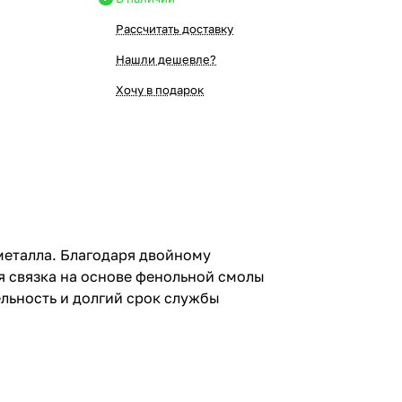
Рассчитать доставку
Нашли дешевле?
Хочу в подарок
металла. Благодаря двойному
 связка на основе фенольной смолы
льность и долгий срок службы