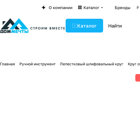
О компании
Каталог
Бренды
Каталог
Главная
Ручной инструмент
Лепестковый шлифовальный круг
Круг 