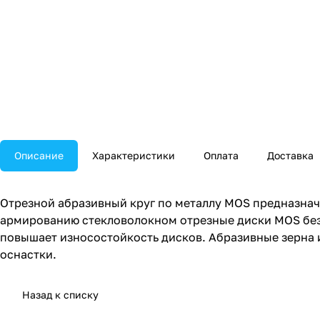
Описание
Характеристики
Оплата
Доставка
Отрезной абразивный круг по металлу MOS предназнач
армированию стекловолокном отрезные диски MOS безо
повышает износостойкость дисков. Абразивные зерна 
оснастки.
Назад к списку