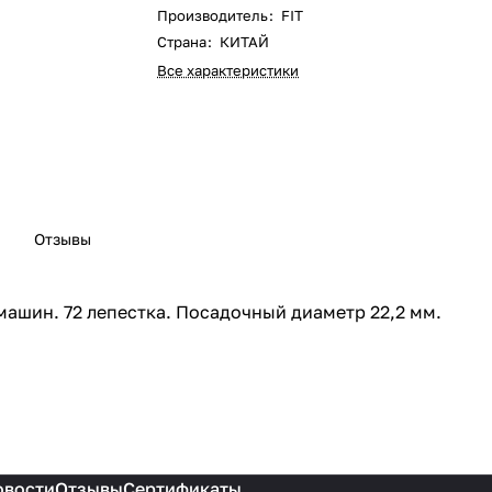
Производитель
:
FIT
Страна
:
КИТАЙ
Все характеристики
Отзывы
машин. 72 лепестка. Посадочный диаметр 22,2 мм.
овости
Отзывы
Сертификаты