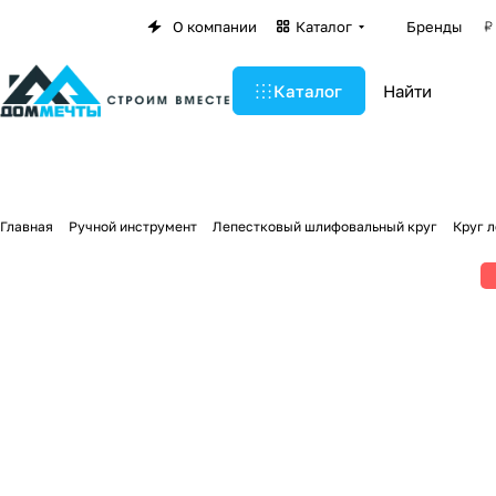
О компании
Каталог
Бренды
Каталог
Главная
Ручной инструмент
Лепестковый шлифовальный круг
Круг л