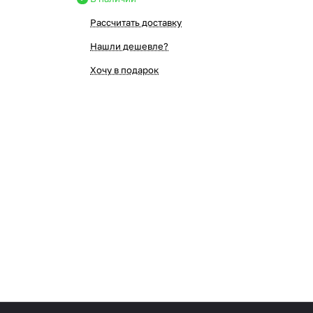
Рассчитать доставку
Нашли дешевле?
Хочу в подарок