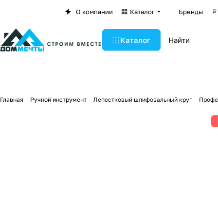
О компании
Каталог
Бренды
Каталог
Главная
Ручной инструмент
Лепестковый шлифовальный круг
Профес