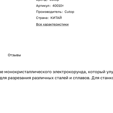
Артикул
:
40010т
Производитель
:
Cutop
Страна
:
КИТАЙ
Все характеристики
Отзывы
е монокристаллического электрокорунда, который улу
 для разрезания различных сталей и сплавов. Для станк