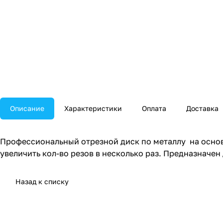
Описание
Характеристики
Оплата
Доставка
Профессиональный отрезной диск по металлу на основ
увеличить кол-во резов в несколько раз. Предназначен
Назад к списку