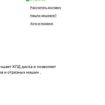
Рассчитать доставку
Нашли дешевле?
Хочу в подарок
чшает КПД диска и позволяет
ов и отрезных машин .