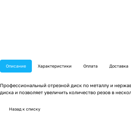
Описание
Характеристики
Оплата
Доставка
Профессиональный отрезной диск по металлу и нержа
диска и позволяет увеличить количество резов в неск
Назад к списку