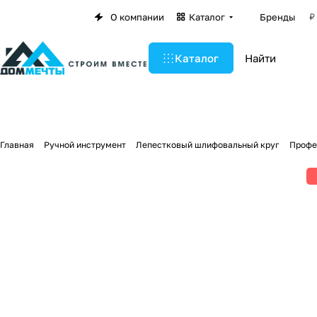
О компании
Каталог
Бренды
Каталог
Главная
Ручной инструмент
Лепестковый шлифовальный круг
Профес