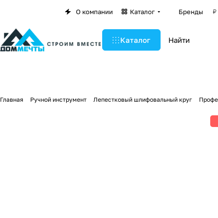
О компании
Каталог
Бренды
Каталог
Главная
Ручной инструмент
Лепестковый шлифовальный круг
Профес