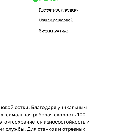
Рассчитать доставку
Нашли дешевле?
Хочу в подарок
аневой сетки. Благодаря уникальным
максимальная рабочая скорость 100
 этом сохраняется износостойкость и
м службы. Для станков и отрезных