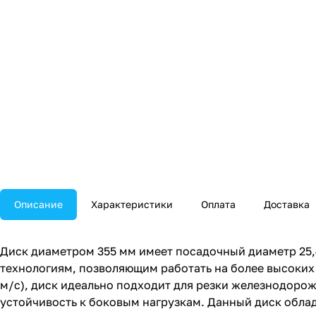
Описание
Характеристики
Оплата
Доставка
Диск диаметром 355 мм имеет посадочный диаметр 25,4
технологиям, позволяющим работать на более высоких 
м/с), диск идеально подходит для резки железнодорож
устойчивость к боковым нагрузкам. Данный диск обла