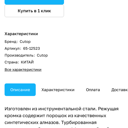
Купить в 1 клик
Характеристики
Бренд
:
Cutop
Артикул
:
65-12523
Производитель
:
Cutop
Страна
:
КИТАЙ
Все характеристики
Описание
Характеристики
Оплата
Доставк
Изготовлен из инструментальной стали. Режущая
кромка содержит порошок из качественных
синтетических алмазов. Турбированная