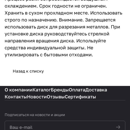
охлаждением. Срок годности не ограничен.
Хранить в сухом прохладном месте. Использовать
строго по назначению. Внимание. Запрещается
использовать диск для разрезания металлов. При
установке диска руководствуйтесь стрелкой
направления вращения диска. Используйте
средства индивидуальной защиты. Не
утилизировать с бытовыми отходами.
Назад к списку
О компании
Каталог
Бренды
Оплата
Доставка
Контакты
Новости
Отзывы
Сертификаты
Подписаться
на новости и акции