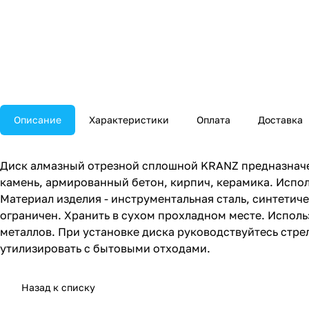
Описание
Характеристики
Оплата
Доставка
Диск алмазный отрезной сплошной KRANZ предназначе
камень, армированный бетон, кирпич, керамика. Испо
Материал изделия - инструментальная сталь, синтети
ограничен. Хранить в сухом прохладном месте. Исполь
металлов. При установке диска руководствуйтесь стр
утилизировать с бытовыми отходами.
Назад к списку