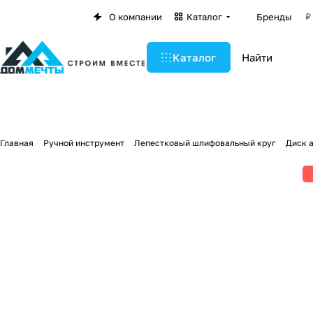
О компании
Каталог
Бренды
Каталог
Главная
Ручной инструмент
Лепестковый шлифовальный круг
Диск 