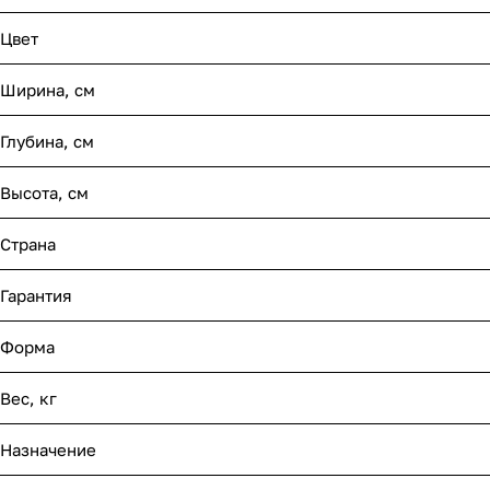
Цвет
Ширина, см
Глубина, см
Высота, см
Страна
Гарантия
Форма
Вес, кг
Назначение