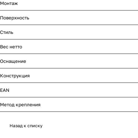
Монтаж
Поверхность
Стиль
Вес нетто
Оснащение
Конструкция
EAN
Метод крепления
Назад к списку