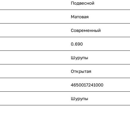
Подвесной
Матовая
Современный
0.690
Шурупы
Открытая
4650017241000
Шурупы