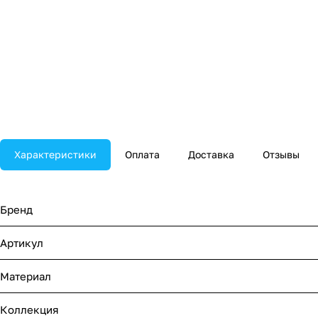
Характеристики
Оплата
Доставка
Отзывы
Бренд
Артикул
Материал
Коллекция