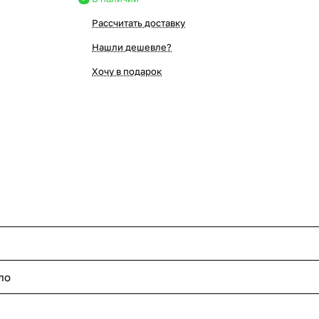
Рассчитать доставку
Нашли дешевле?
Хочу в подарок
ло