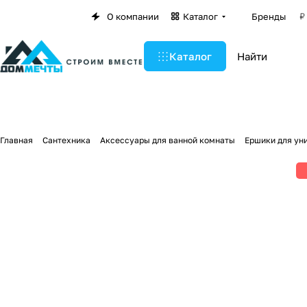
О компании
Каталог
Бренды
Каталог
Главная
Сантехника
Аксессуары для ванной комнаты
Ершики для ун