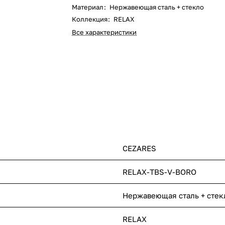
Материал
:
Нержавеющая сталь + стекло
Коллекция
:
RELAX
Все характеристики
CEZARES
RELAX-TBS-V-BORO
Нержавеющая сталь + стек
RELAX