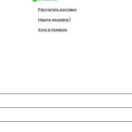
Рассчитать доставку
Нашли дешевле?
Хочу в подарок