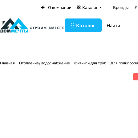
О компании
Каталог
Бренды
Каталог
Главная
Отопление/Водоснабжение
Фитинги для труб
Для полипропи