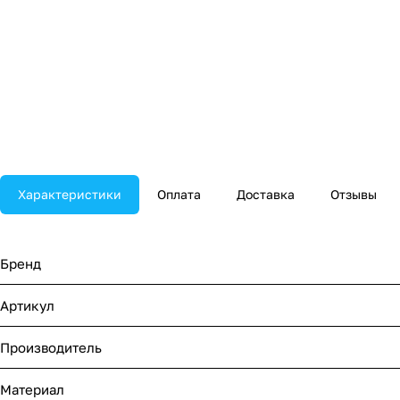
Характеристики
Оплата
Доставка
Отзывы
Бренд
Артикул
Производитель
Материал