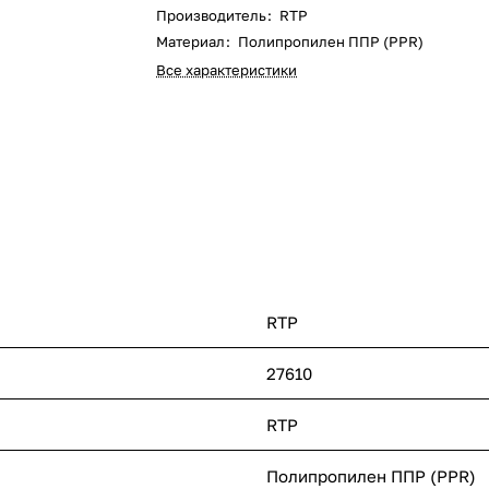
Производитель
:
RTP
Материал
:
Полипропилен ППР (PPR)
Все характеристики
RTP
27610
RTP
Полипропилен ППР (PPR)