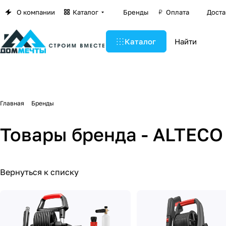
О компании
Каталог
Бренды
Оплата
Доста
Каталог
Главная
Бренды
Товары бренда - ALTECO
Вернуться к списку