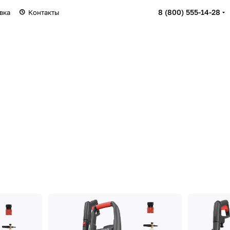
8 (800) 555-14-28
вка
Контакты