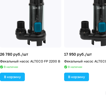
26 780 руб./
шт
17 950 руб./
шт
Фекальный насос ALTECO FP 2200 B
Фекальный насос ALTECO
В наличии
В наличии
В корзину
В корзину