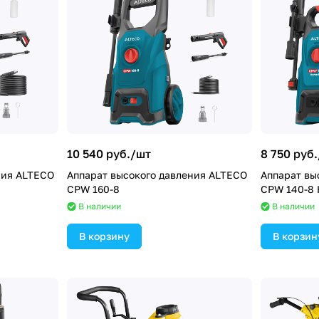
10 540 руб./
шт
8 750 руб.
ния ALTECO
Аппарат высокого давления ALTECO
Аппарат вы
CPW 160-8
CPW 140-8 
В наличии
В наличии
В корзину
В корзин